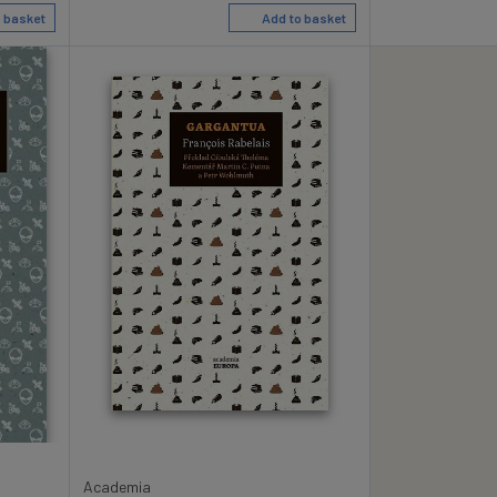
 basket
Add to basket
Academia