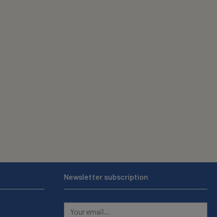
Newsletter subscription