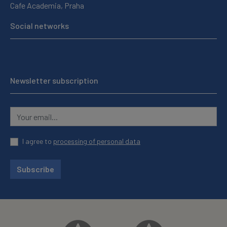
Cafe Academia, Praha
Social networks
Newsletter subscription
I agree to
processing of personal data
Subscribe