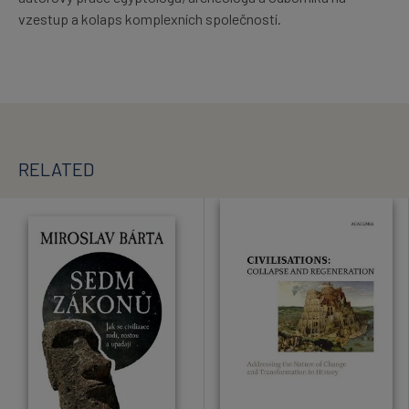
vzestup a kolaps komplexních společností.
RELATED