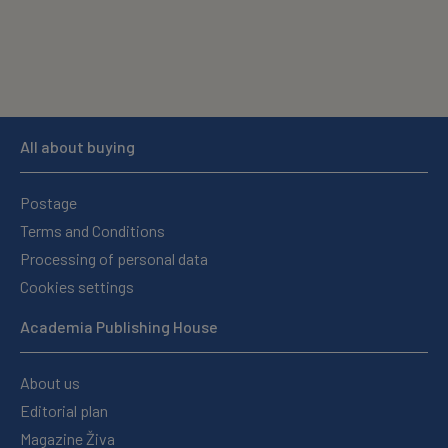
All about buying
Postage
Terms and Conditions
Processing of personal data
Cookies settings
Academia Publishing House
About us
Editorial plan
Magazine Živa