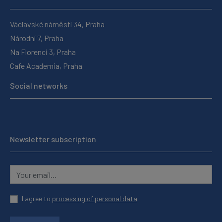
Václavské náměstí 34, Praha
Národní 7, Praha
Na Florenci 3, Praha
Cafe Academia, Praha
Social networks
Newsletter subscription
I agree to
processing of personal data