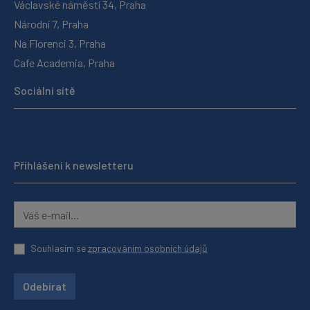
Václavské náměstí 34, Praha
Národní 7, Praha
Na Florenci 3, Praha
Cafe Academia, Praha
Sociální sítě
Přihlášení k newsletteru
Souhlasím se
zpracováním osobních údajů
Odebírat