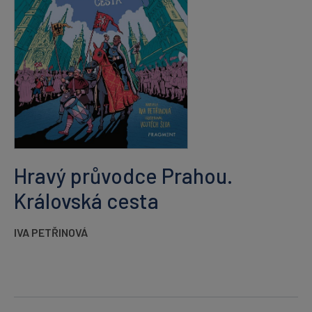
Hravý průvodce Prahou.
Královská cesta
IVA PETŘINOVÁ