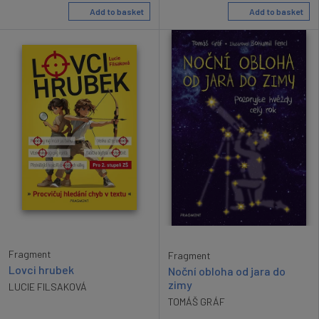
Add to basket
Add to basket
Fragment
Fragment
Lovci hrubek
Noční obloha od jara do
zimy
LUCIE FILSAKOVÁ
TOMÁŠ GRÁF