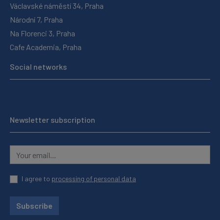
Václavské náměstí 34, Praha
Národní 7, Praha
Na Florenci 3, Praha
Cafe Academia, Praha
Social networks
Newsletter subscription
I agree to
processing of personal data
Subscribe