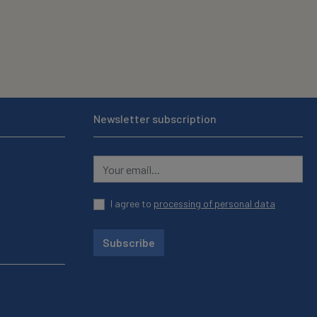
Newsletter subscription
I agree to
processing of personal data
Subscribe