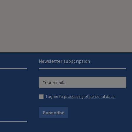
Newsletter subscription
I agree to
processing of personal data
Subscribe