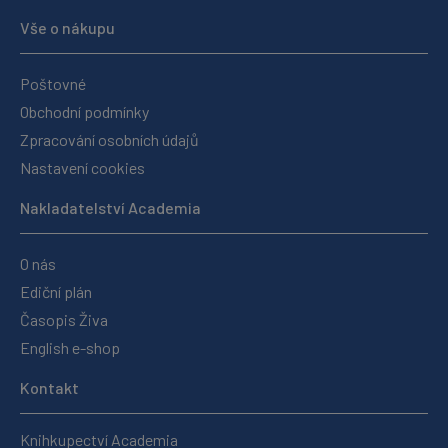
Vše o nákupu
Poštovné
Obchodní podmínky
Zpracování osobních údajů
Nastavení cookies
Nakladatelství Academia
O nás
Ediční plán
Časopis Živa
English e-shop
Kontakt
Knihkupectví Academia