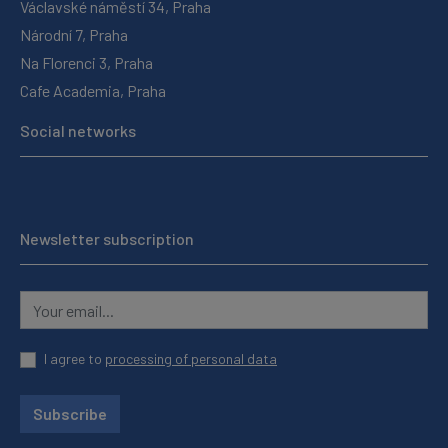
Václavské náměstí 34, Praha
Národní 7, Praha
Na Florenci 3, Praha
Cafe Academia, Praha
Social networks
Newsletter subscription
I agree to
processing of personal data
Subscribe