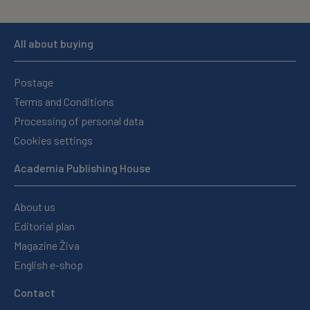
All about buying
Postage
Terms and Conditions
Processing of personal data
Cookies settings
Academia Publishing House
About us
Editorial plan
Magazine Živa
English e-shop
Contact