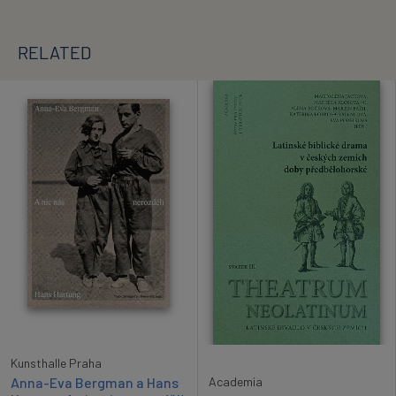
RELATED
Kunsthalle Praha
Anna-Eva Bergman a Hans
Academia