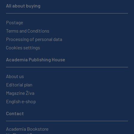
All about buying
Postage
Terms and Conditions
Processing of personal data
Cookies settings
Academia Publishing House
About us
Editorial plan
Magazine Živa
English e-shop
Contact
Academia Bookstore