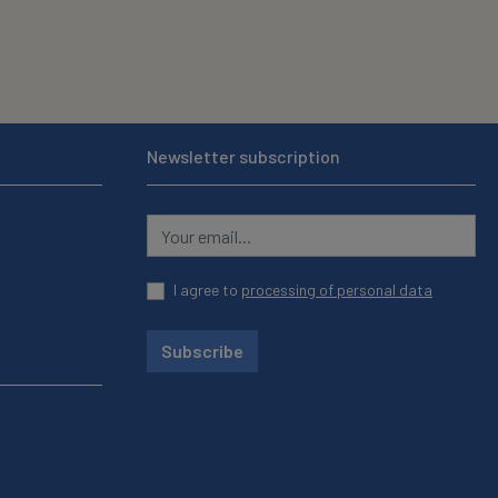
Newsletter subscription
I agree to
processing of personal data
Subscribe