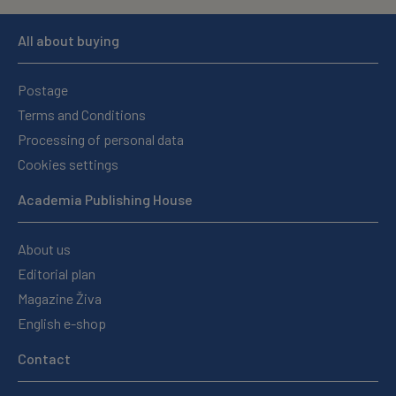
All about buying
Postage
Terms and Conditions
Processing of personal data
Cookies settings
Academia Publishing House
About us
Editorial plan
Magazine Živa
English e-shop
Contact