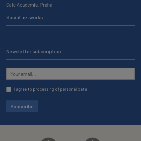
Cafe Academia, Praha
Social networks
Newsletter subscription
I agree to
processing of personal data
Subscribe