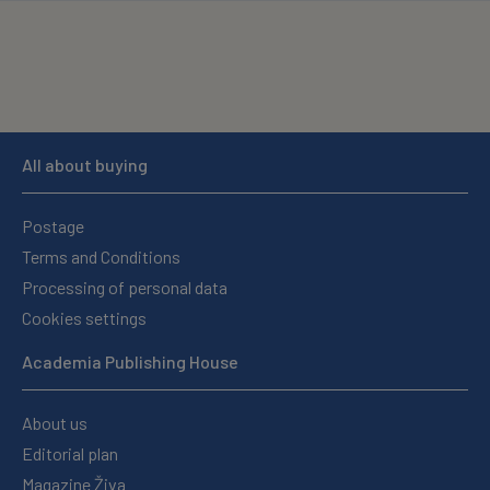
All about buying
Postage
Terms and Conditions
Processing of personal data
Cookies settings
Academia Publishing House
About us
Editorial plan
Magazine Živa