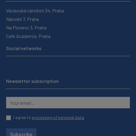
Václavské náměstí 34, Praha
Národní 7, Praha
Na Florenci 3, Praha
Cafe Academia, Praha
Social networks
Newsletter subscription
I agree to
processing of personal data
Subscribe