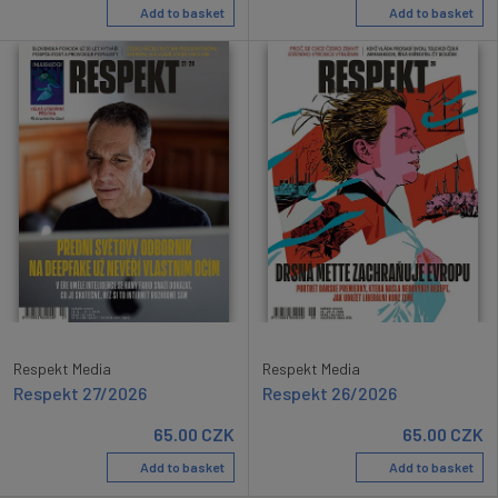
Add to basket
Add to basket
Respekt Media
Respekt Media
Respekt 27/2026
Respekt 26/2026
65.00
CZK
65.00
CZK
Add to basket
Add to basket