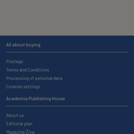
All about buying
Postage
Terms and Conditions
Processing of personal data
Cookies settings
Academia Publishing House
About us
Editorial plan
Magazine Živa