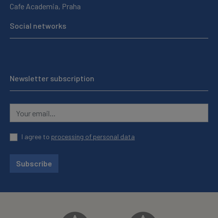
Cafe Academia, Praha
Social networks
Newsletter subscription
I agree to
processing of personal data
Subscribe