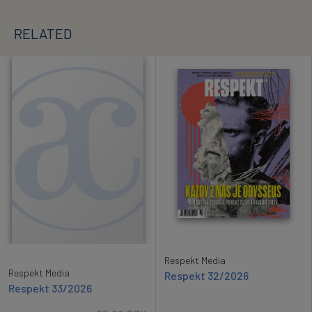
RELATED
Respekt Media
Respekt Media
Respekt 32/2026
Respekt 33/2026