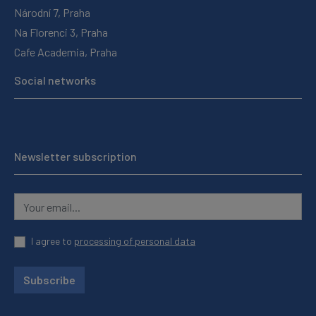
Národní 7, Praha
Na Florenci 3, Praha
Cafe Academia, Praha
Social networks
Newsletter subscription
I agree to
processing of personal data
Subscribe