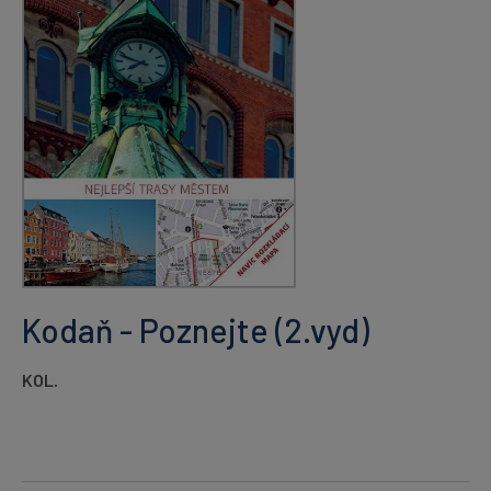
Kodaň - Poznejte (2.vyd)
KOL.