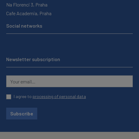
Na Florenci 3, Praha
Cafe Academia, Praha
Social networks
Newsletter subscription
I agree to
processing of personal data
Subscribe