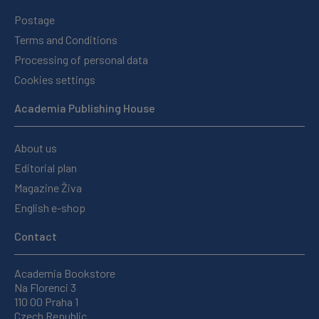
Postage
Terms and Conditions
Processing of personal data
Cookies settings
Academia Publishing House
About us
Editorial plan
Magazine Živa
English e-shop
Contact
Academia Bookstore
Na Florenci 3
110 00 Praha 1
Czech Republic