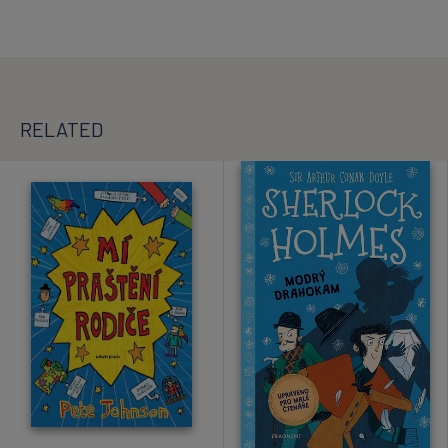
RELATED