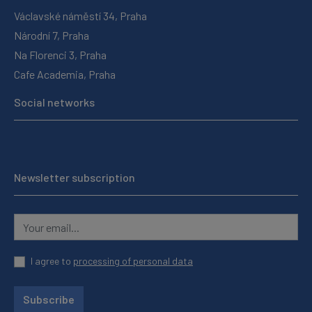
Václavské náměstí 34, Praha
Národní 7, Praha
Na Florenci 3, Praha
Cafe Academia, Praha
Social networks
Newsletter subscription
I agree to
processing of personal data
Subscribe