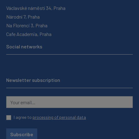
Václavské náměstí 34, Praha
Národní 7, Praha
Na Florenci 3, Praha
Cafe Academia, Praha
Social networks
Newsletter subscription
I agree to
processing of personal data
Subscribe