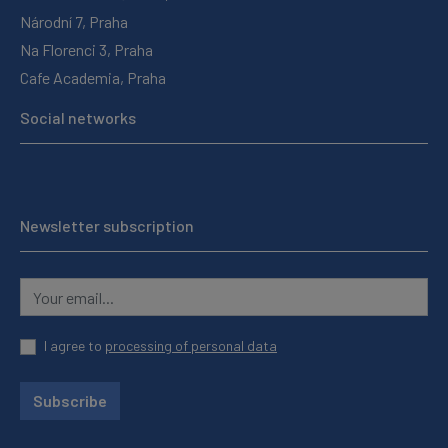
Národní 7, Praha
Na Florenci 3, Praha
Cafe Academia, Praha
Social networks
Newsletter subscription
I agree to
processing of personal data
Subscribe