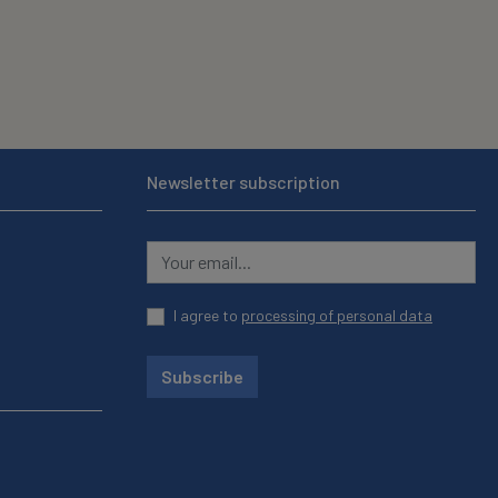
Newsletter subscription
I agree to
processing of personal data
Subscribe