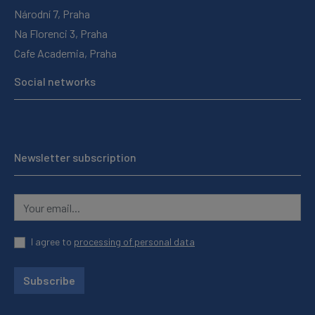
Národní 7, Praha
Na Florenci 3, Praha
Cafe Academia, Praha
Social networks
Newsletter subscription
I agree to
processing of personal data
Subscribe