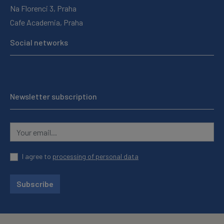
Na Florenci 3, Praha
Cafe Academia, Praha
Social networks
Newsletter subscription
I agree to
processing of personal data
Subscribe