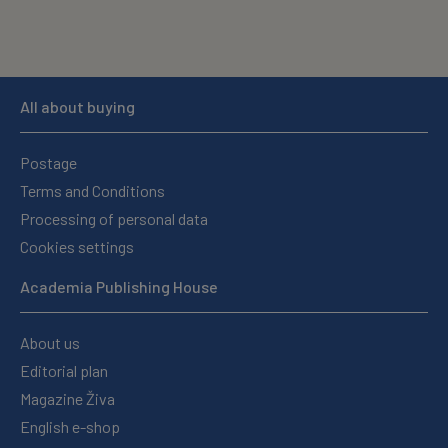
All about buying
Postage
Terms and Conditions
Processing of personal data
Cookies settings
Academia Publishing House
About us
Editorial plan
Magazine Živa
English e-shop