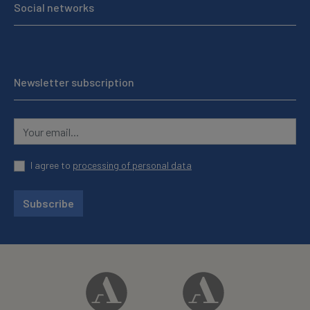
Social networks
Newsletter subscription
I agree to
processing of personal data
Subscribe