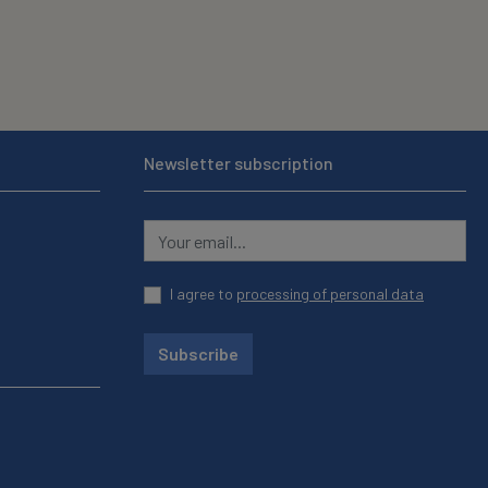
Newsletter subscription
I agree to
processing of personal data
Subscribe