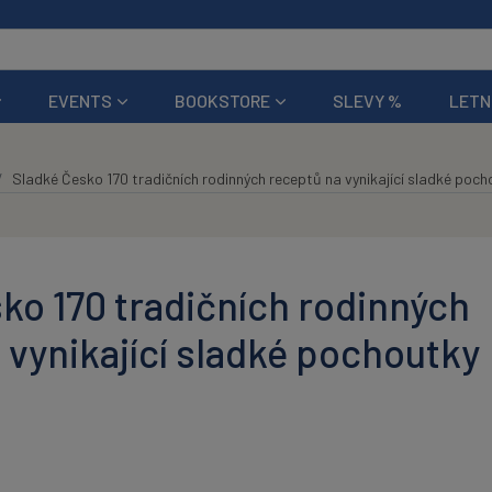
EVENTS
BOOKSTORE
SLEVY %
LETN
Sladké Česko 170 tradičních rodinných receptů na vynikající sladké poch
ko 170 tradičních rodinných
 vynikající sladké pochoutky