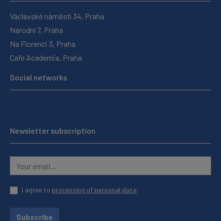
Václavské náměstí 34, Praha
Národní 7, Praha
Na Florenci 3, Praha
Cafe Academia, Praha
Social networks
Newsletter subscription
I agree to
processing of personal data
Subscribe