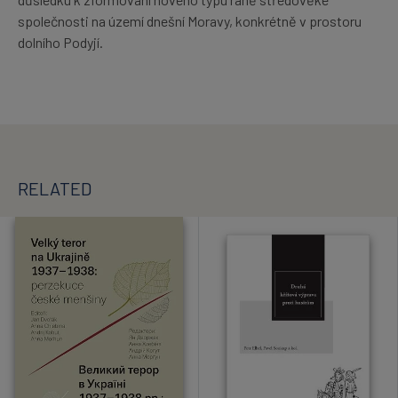
společnosti na území dnešní Moravy, konkrétně v prostoru
dolního Podyjí.
RELATED