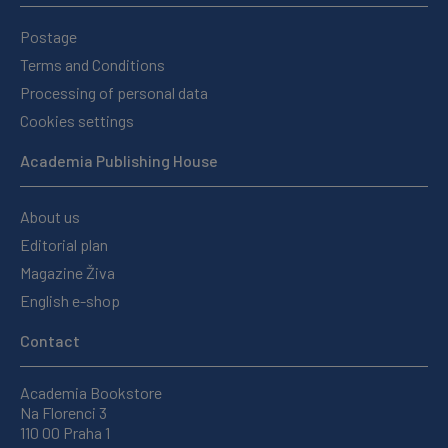
Postage
Terms and Conditions
Processing of personal data
Cookies settings
Academia Publishing House
About us
Editorial plan
Magazine Živa
English e-shop
Contact
Academia Bookstore
Na Florenci 3
110 00 Praha 1