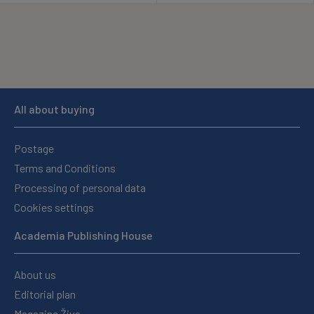
All about buying
Postage
Terms and Conditions
Processing of personal data
Cookies settings
Academia Publishing House
About us
Editorial plan
Magazine Živa