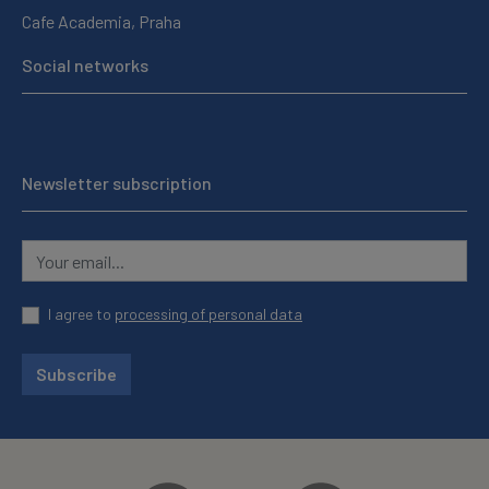
Cafe Academia, Praha
Social networks
Newsletter subscription
I agree to
processing of personal data
Subscribe