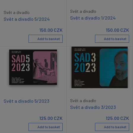
Svět a divadlo
Svět a divadlo
Svět a divadlo 1/2024
Svět a divadlo 5/2024
150.00
CZK
150.00
CZK
Add to basket
Add to basket
Svět a divadlo 5/2023
Svět a divadlo
Svět a divadlo 3/2023
125.00
CZK
125.00
CZK
Add to basket
Add to basket