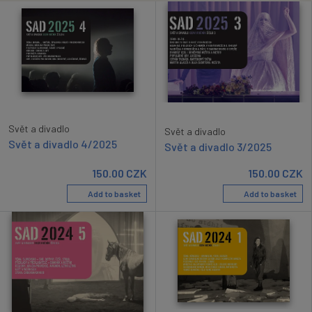
Svět a divadlo
Svět a divadlo
Svět a divadlo 4/2025
Svět a divadlo 3/2025
150.00
CZK
150.00
CZK
Add to basket
Add to basket