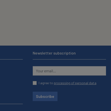
Newsletter subscription
I agree to
processing of personal data
Subscribe