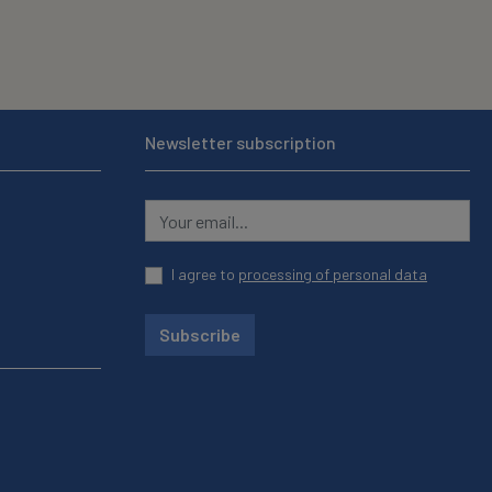
Newsletter subscription
I agree to
processing of personal data
Subscribe