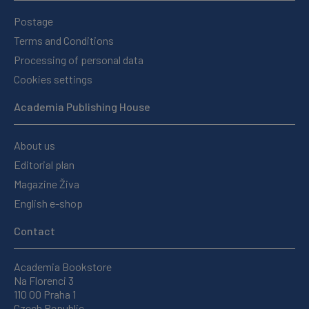
Postage
Terms and Conditions
Processing of personal data
Cookies settings
Academia Publishing House
About us
Editorial plan
Magazine Živa
English e-shop
Contact
Academia Bookstore
Na Florenci 3
110 00 Praha 1
Czech Republic