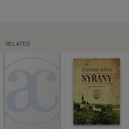
RELATED