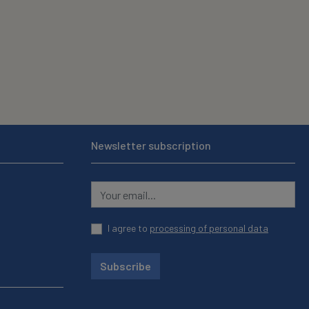
Newsletter subscription
I agree to
processing of personal data
Subscribe