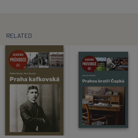
RELATED