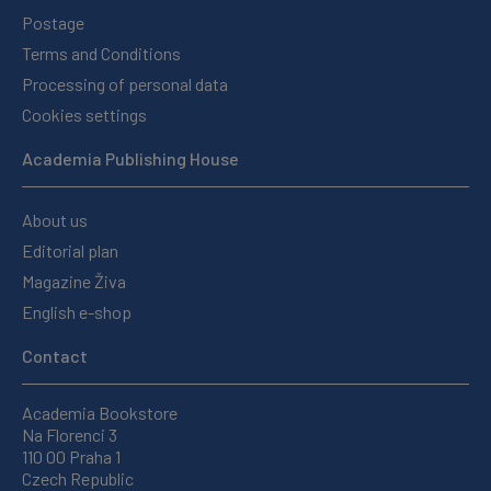
Postage
Terms and Conditions
Processing of personal data
Cookies settings
Academia Publishing House
About us
Editorial plan
Magazine Živa
English e-shop
Contact
Academia Bookstore
Na Florenci 3
110 00 Praha 1
Czech Republic