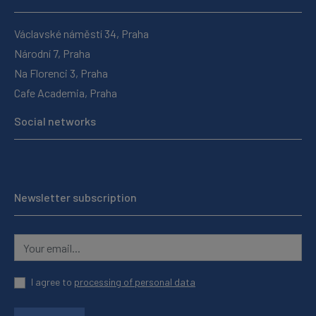
Václavské náměstí 34, Praha
Národní 7, Praha
Na Florenci 3, Praha
Cafe Academia, Praha
Social networks
Newsletter subscription
I agree to
processing of personal data