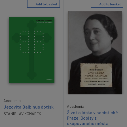
Add to basket
Add to basket
Academia
Academia
Jezovita Balbinus dotisk
Život a láska v nacistické
STANISLAV KOMÁREK
Praze. Dopisy z
okupovaného města