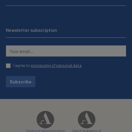
Newsletter subscription
I agree to
processing of personal data
Subscribe
Centre of Administration
Czech Academy of