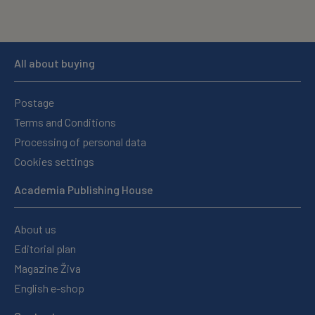
All about buying
Postage
Terms and Conditions
Processing of personal data
Cookies settings
Academia Publishing House
About us
Editorial plan
Magazine Živa
English e-shop