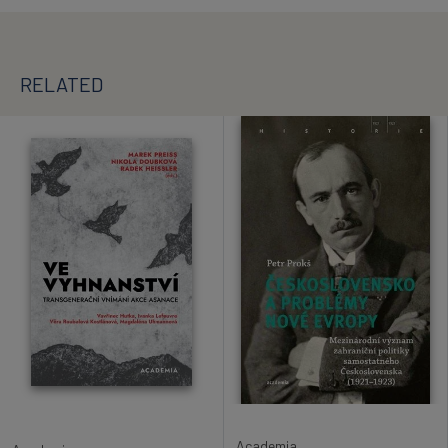
RELATED
Academia