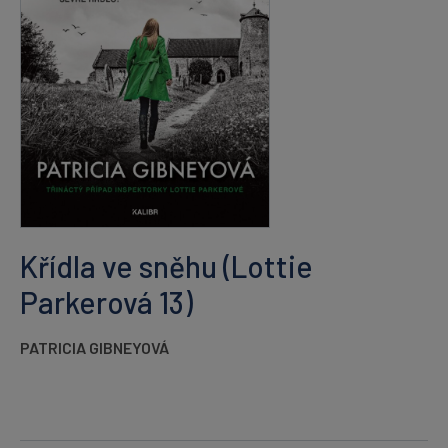
Křídla ve sněhu (Lottie
Parkerová 13)
PATRICIA GIBNEYOVÁ