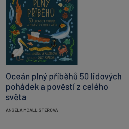
Oceán plný příběhů 50 lidových
pohádek a pověstí z celého
světa
ANGELA MCALLISTEROVÁ