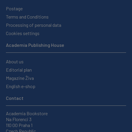
Postage
Terms and Conditions
Processing of personal data
Cookies settings
Academia Publishing House
About us
Editorial plan
Magazine Živa
English e-shop
Contact
Academia Bookstore
Na Florenci 3
110 00 Praha 1
Czech Republic