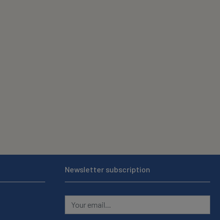
Newsletter subscription