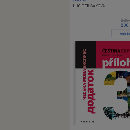
LUCIE FILSAKOVÁ
229
206
Add to