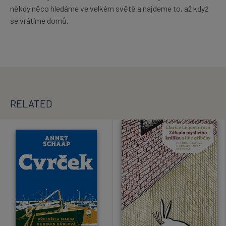
někdy něco hledáme ve velkém světě a najdeme to, až když
se vrátíme domů.
RELATED