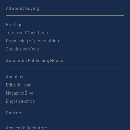
All about buying
Postage
Terms and Conditions
Processing of personal data
Cookies settings
Academia Publishing House
About us
Editorial plan
Magazine Živa
English e-shop
Contact
Academia Bookstore