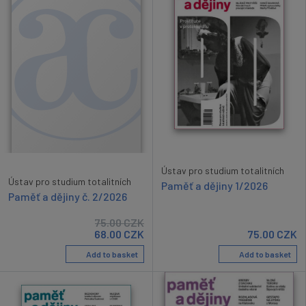
Ústav pro studium totalitních
Ústav pro studium totalitních
Paměť a dějiny 1/2026
Paměť a dějiny č. 2/2026
75.00
CZK
68.00
CZK
75.00
CZK
Add to basket
Add to basket