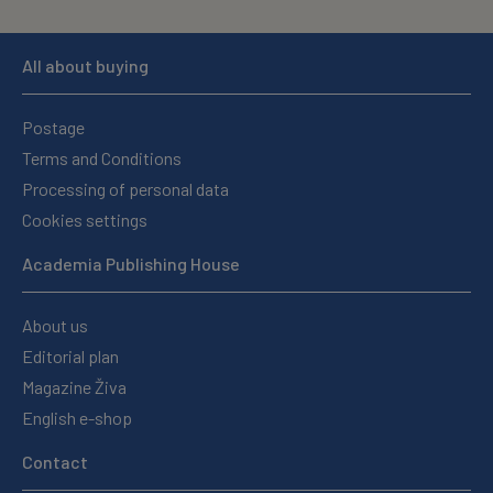
All about buying
Postage
Terms and Conditions
Processing of personal data
Cookies settings
Academia Publishing House
About us
Editorial plan
Magazine Živa
English e-shop
Contact