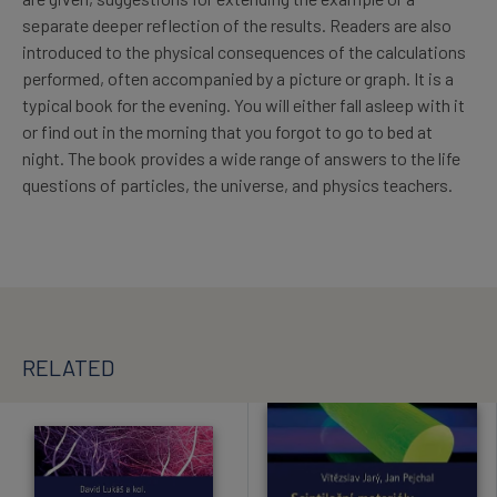
separate deeper reflection of the results. Readers are also
introduced to the physical consequences of the calculations
performed, often accompanied by a picture or graph. It is a
typical book for the evening. You will either fall asleep with it
or find out in the morning that you forgot to go to bed at
night. The book provides a wide range of answers to the life
questions of particles, the universe, and physics teachers.
RELATED