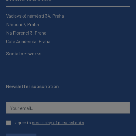
Václavské náměstí 34, Praha
Národní 7, Praha
Na Florenci 3, Praha
Cafe Academia, Praha
Social networks
Newsletter subscription
I agree to
processing of personal data