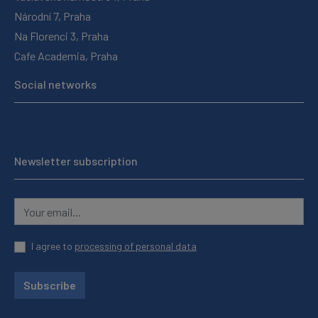
Národní 7, Praha
Na Florenci 3, Praha
Cafe Academia, Praha
Social networks
Newsletter subscription
I agree to
processing of personal data
Subscribe