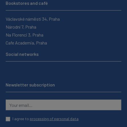
Bookstores and café
Václavské náměstí 34, Praha
Národní 7, Praha
Na Florenci 3, Praha
Cafe Academia, Praha
Social networks
Newsletter subscription
I agree to
processing of personal data