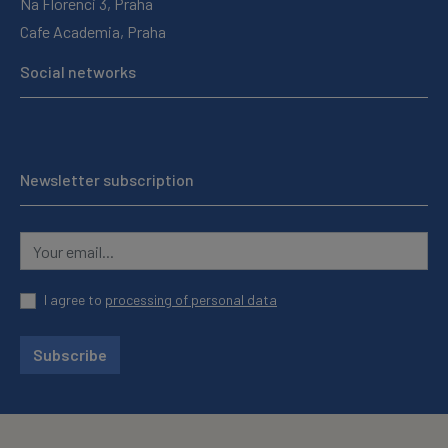
Na Florenci 3, Praha
Cafe Academia, Praha
Social networks
Newsletter subscription
I agree to
processing of personal data
Subscribe