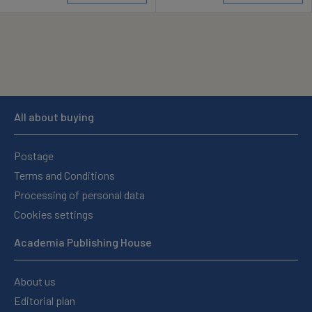
All about buying
Postage
Terms and Conditions
Processing of personal data
Cookies settings
Academia Publishing House
About us
Editorial plan