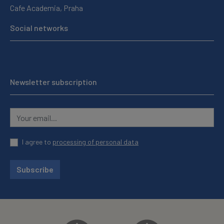
Cafe Academia, Praha
Social networks
Newsletter subscription
I agree to
processing of personal data
Subscribe