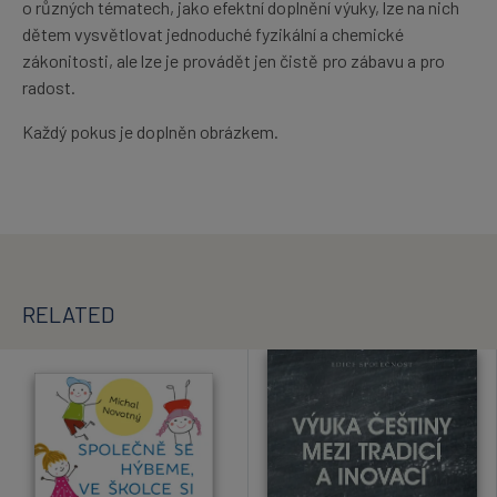
o různých tématech, jako efektní doplnění výuky, lze na nich
dětem vysvětlovat jednoduché fyzikální a chemické
zákonitosti, ale lze je provádět jen čistě pro zábavu a pro
radost.
Každý pokus je doplněn obrázkem.
RELATED