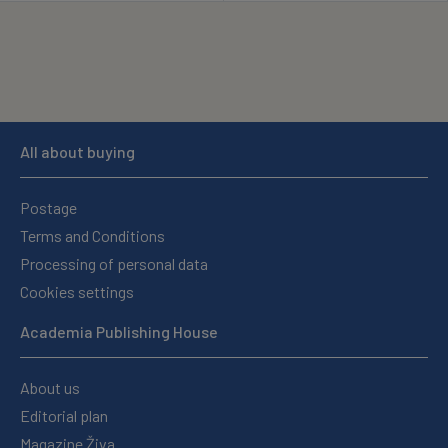
All about buying
Postage
Terms and Conditions
Processing of personal data
Cookies settings
Academia Publishing House
About us
Editorial plan
Magazine Živa