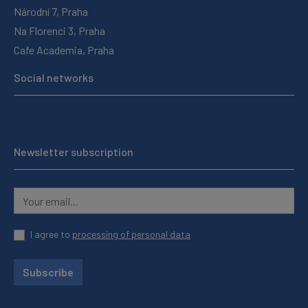
Národní 7, Praha
Na Florenci 3, Praha
Cafe Academia, Praha
Social networks
Newsletter subscription
I agree to
processing of personal data
Subscribe