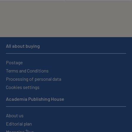
All about buying
Postage
Terms and Conditions
Processing of personal data
Cookies settings
Academia Publishing House
About us
Editorial plan
Magazine Živa