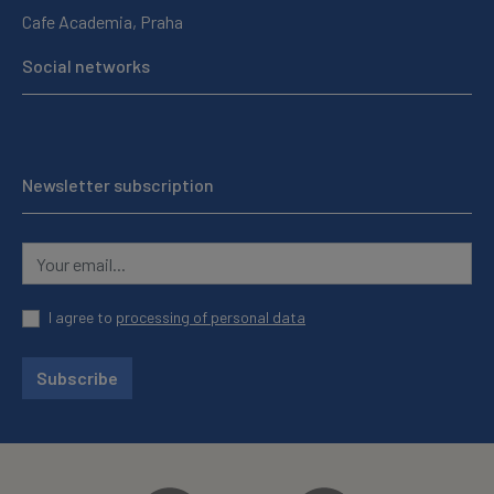
Cafe Academia, Praha
Social networks
Newsletter subscription
I agree to
processing of personal data
Subscribe